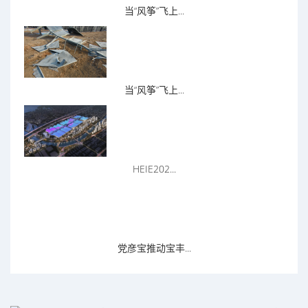
当“风筝”飞上...
当“风筝”飞上...
HEIE202...
党彦宝推动宝丰...