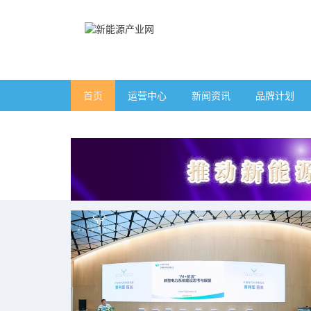
首页
运营中心
新闻资讯
品牌计划