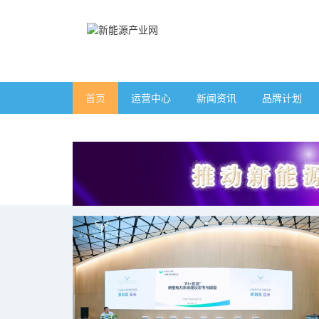
首页
运营中心
新闻资讯
品牌计划